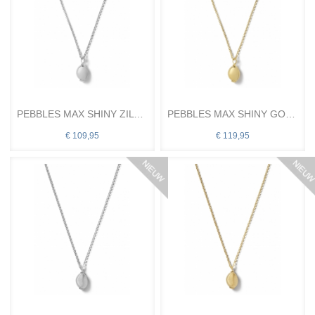
PEBBLES MAX SHINY ZILVER CL
PEBBLES MAX SHINY GOUD CL
€ 109,95
€ 119,95