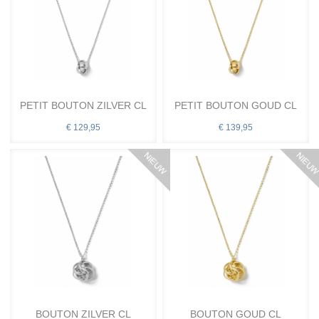
PETIT BOUTON ZILVER CL
PETIT BOUTON GOUD CL
€ 129,95
€ 139,95
BOUTON ZILVER CL
BOUTON GOUD CL