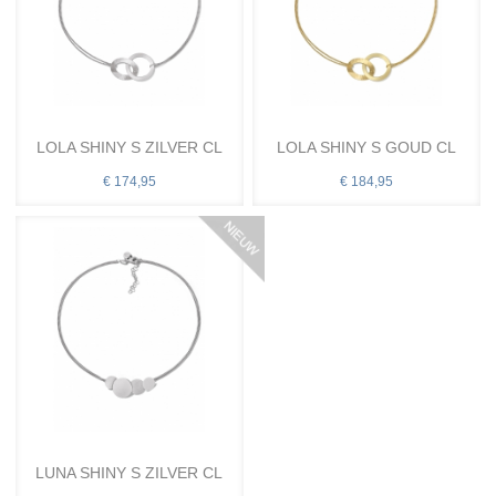
LOLA SHINY S ZILVER CL
LOLA SHINY S GOUD CL
€ 174,95
€ 184,95
LUNA SHINY S ZILVER CL