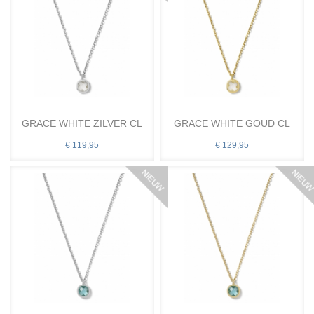
GRACE WHITE ZILVER CL
GRACE WHITE GOUD CL
€ 119,95
€ 129,95