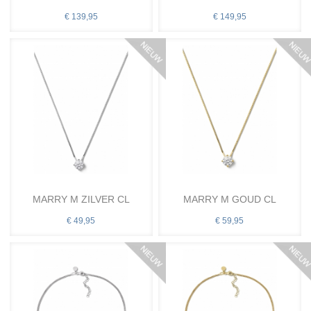
€ 139,95
€ 149,95
MARRY M ZILVER CL
MARRY M GOUD CL
€ 49,95
€ 59,95