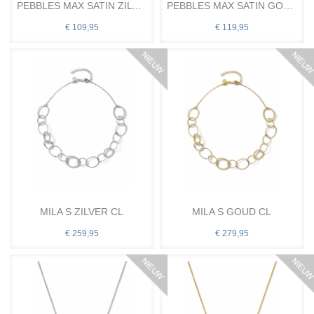
PEBBLES MAX SATIN ZILVER CL
PEBBLES MAX SATIN GOUD CL
€ 109,95
€ 119,95
MILA S ZILVER CL
MILA S GOUD CL
€ 259,95
€ 279,95