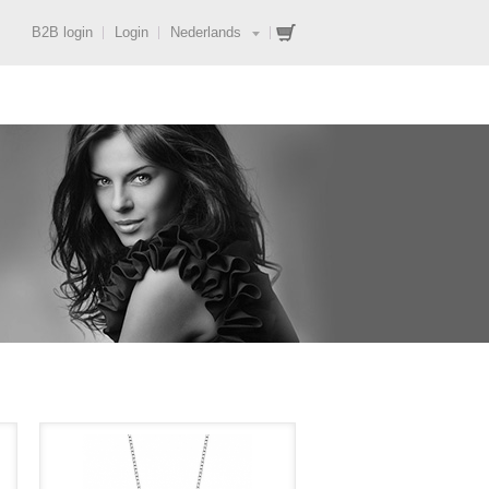
B2B login
Login
Nederlands