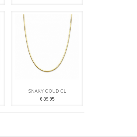
SNAKY GOUD CL
€ 89,95