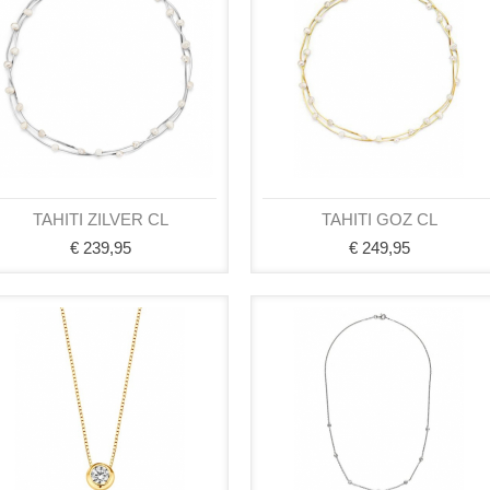
TAHITI ZILVER CL
TAHITI GOZ CL
€ 239,95
€ 249,95