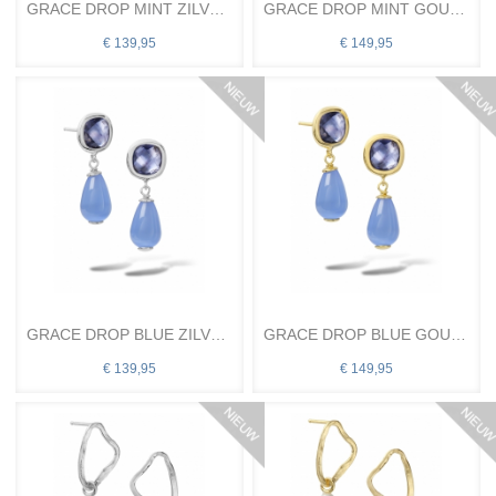
GRACE DROP MINT ZILVER OH
GRACE DROP MINT GOUD OH
€ 139,95
€ 149,95
GRACE DROP BLUE ZILVER OH
GRACE DROP BLUE GOUD OH
€ 139,95
€ 149,95