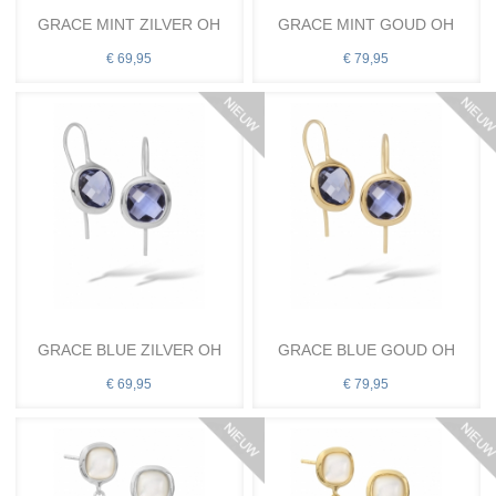
GRACE MINT ZILVER OH
GRACE MINT GOUD OH
€ 69,95
€ 79,95
GRACE BLUE ZILVER OH
GRACE BLUE GOUD OH
€ 69,95
€ 79,95