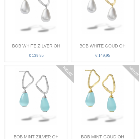
BOB WHITE ZILVER OH
BOB WHITE GOUD OH
€ 139,95
€ 149,95
BOB MINT ZILVER OH
BOB MINT GOUD OH