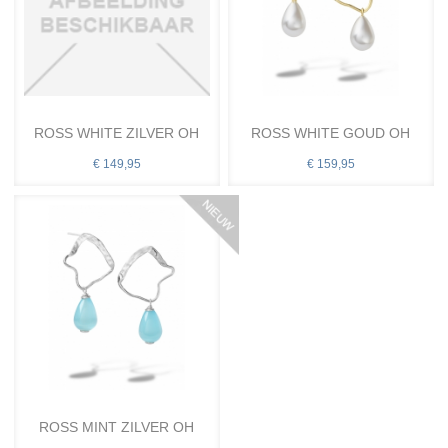
ROSS WHITE ZILVER OH
ROSS WHITE GOUD OH
€ 149,95
€ 159,95
ROSS MINT ZILVER OH