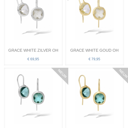
GRACE WHITE ZILVER OH
GRACE WHITE GOUD OH
€ 69,95
€ 79,95