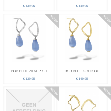
€ 139,95
€ 149,95
BOB BLUE ZILVER OH
BOB BLUE GOUD OH
€ 139,95
€ 149,95