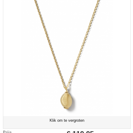
Klik om te vergroten
Prijs