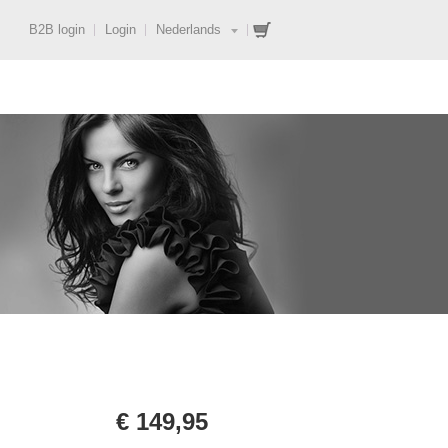
B2B login
Login
Nederlands
€ 149,95