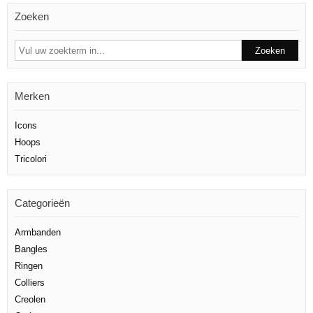
Zoeken
Merken
Icons
Hoops
Tricolori
Categorieën
Armbanden
Bangles
Ringen
Colliers
Creolen