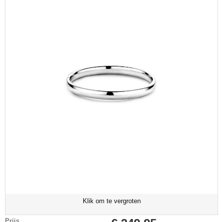
Klik om te vergroten
Prijs