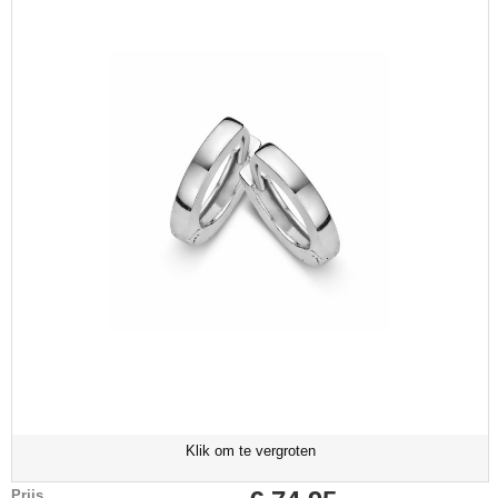
Klik om te vergroten
Prijs