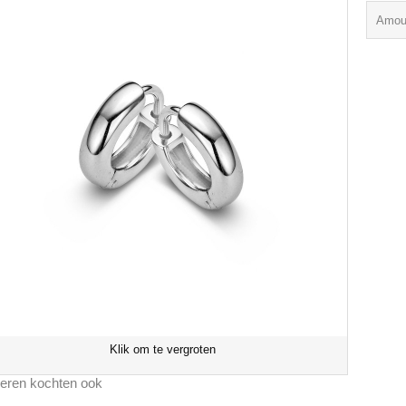
Amou
Klik om te vergroten
eren kochten ook