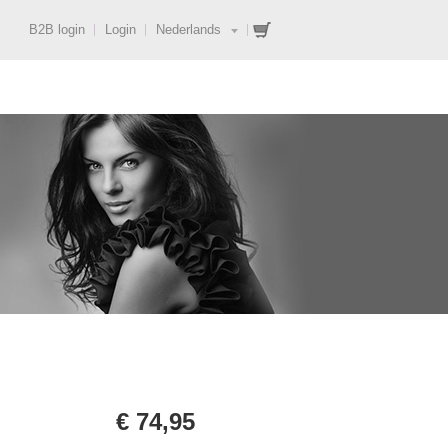
B2B login
Login
Nederlands
€ 74,95