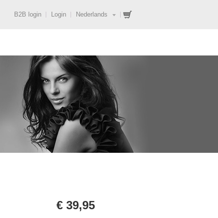
B2B login
Login
Nederlands
€ 39,95