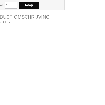
nt:
DUCT OMSCHRIJVING
 CATEYE