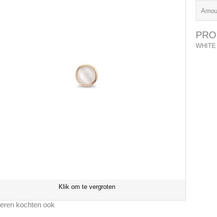
Amou
PRO
WHITE
Klik om te vergroten
eren kochten ook