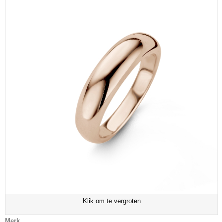
Klik om te vergroten
Merk