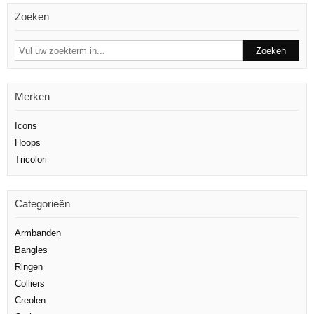
Zoeken
Merken
Icons
Hoops
Tricolori
Categorieën
Armbanden
Bangles
Ringen
Colliers
Creolen