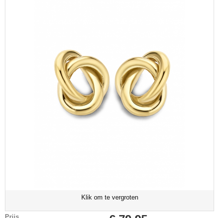
Klik om te vergroten
Prijs