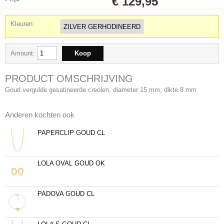
€ 129,95
Kleuren:
Amount:
PRODUCT OMSCHRIJVING
Goud vergulde gesatineerde creolen, diameter 15 mm, dikte 8 mm
Anderen kochten ook
PAPERCLIP GOUD CL
LOLA OVAL GOUD OK
PADOVA GOUD CL