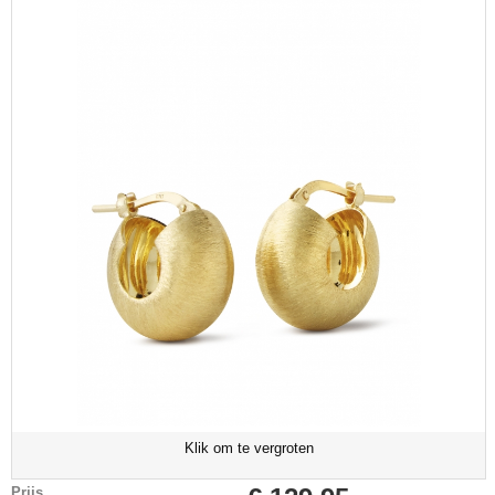
Klik om te vergroten
Prijs