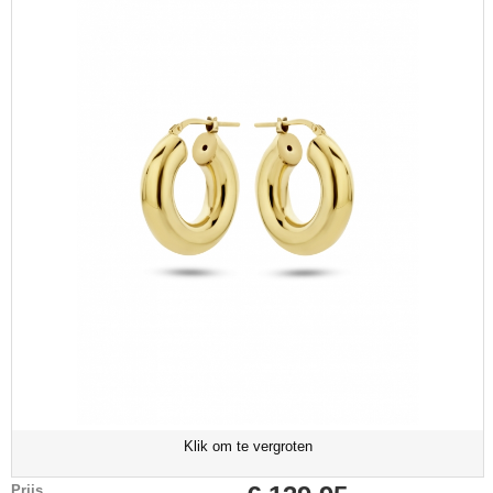
Klik om te vergroten
Prijs