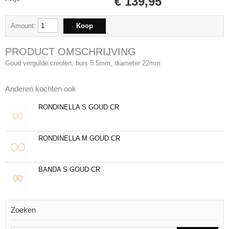
€ 139,95
Amount:
PRODUCT OMSCHRIJVING
Goud vergulde creolen, buis 5.5mm, diameter 22mm
Anderen kochten ook
RONDINELLA S GOUD CR
RONDINELLA M GOUD CR
BANDA S GOUD CR
Zoeken