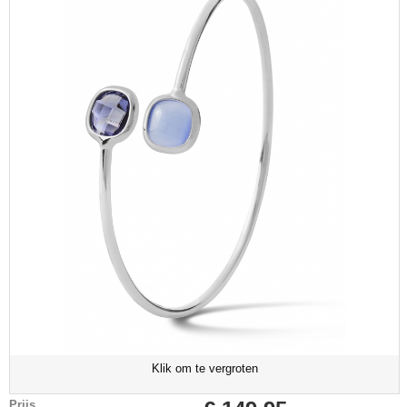
Klik om te vergroten
Prijs