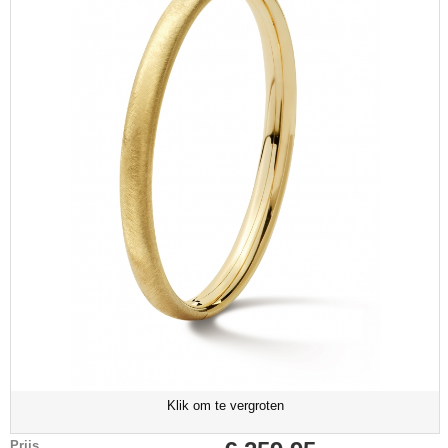
Klik om te vergroten
Prijs