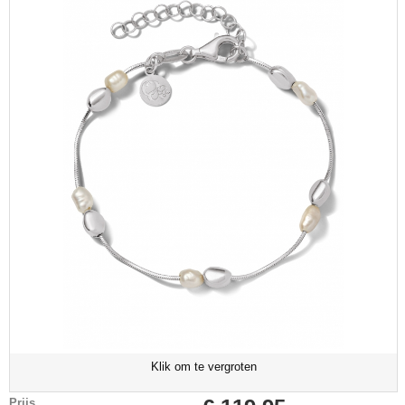
Klik om te vergroten
Prijs