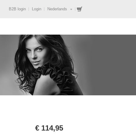
B2B login
Login
Nederlands
€ 114,95