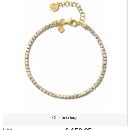
Click to enlarge
Price