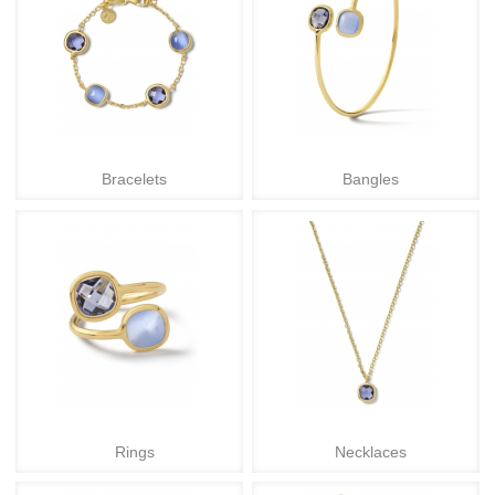
Bracelets
Bangles
Rings
Necklaces