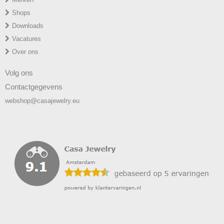
Shops
Downloads
Vacatures
Over ons
Volg ons
Contactgegevens
webshop@casajewelry.eu