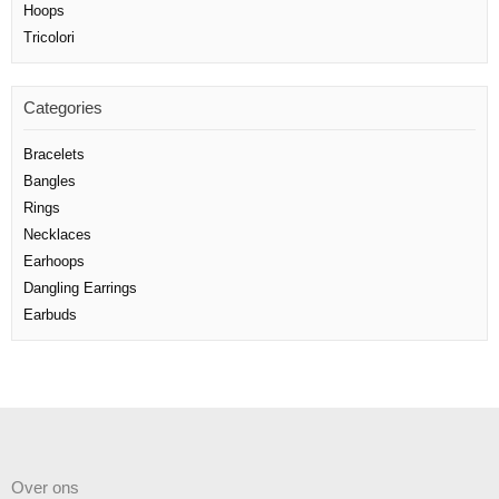
Hoops
Tricolori
Categories
Bracelets
Bangles
Rings
Necklaces
Earhoops
Dangling Earrings
Earbuds
Over ons